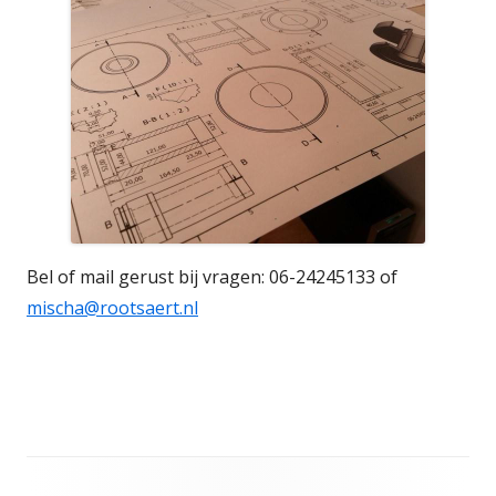
Bel of mail gerust bij vragen: 06-24245133 of
mischa@rootsaert.nl