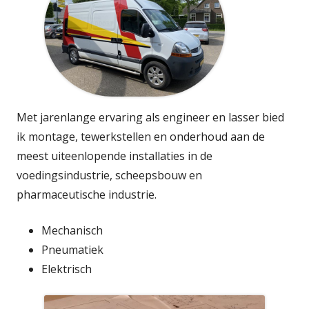
Met jarenlange ervaring als engineer en lasser bied
ik montage, tewerkstellen en onderhoud aan de
meest uiteenlopende installaties in de
voedingsindustrie, scheepsbouw en
pharmaceutische industrie.
Mechanisch
Pneumatiek
Elektrisch